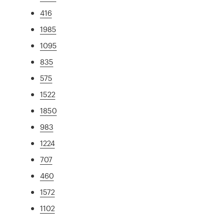
416
1985
1095
835
575
1522
1850
983
1224
707
460
1572
1102