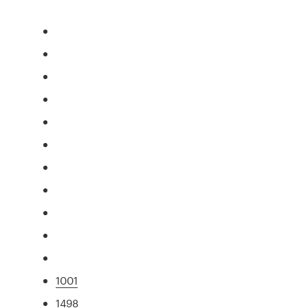
1001
1498