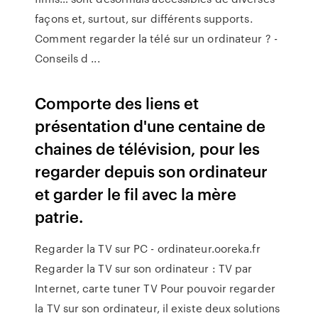
façons et, surtout, sur différents supports.
Comment regarder la télé sur un ordinateur ? -
Conseils d ...
Comporte des liens et
présentation d'une centaine de
chaines de télévision, pour les
regarder depuis son ordinateur
et garder le fil avec la mère
patrie.
Regarder la TV sur PC - ordinateur.ooreka.fr
Regarder la TV sur son ordinateur : TV par
Internet, carte tuner TV Pour pouvoir regarder
la TV sur son ordinateur, il existe deux solutions