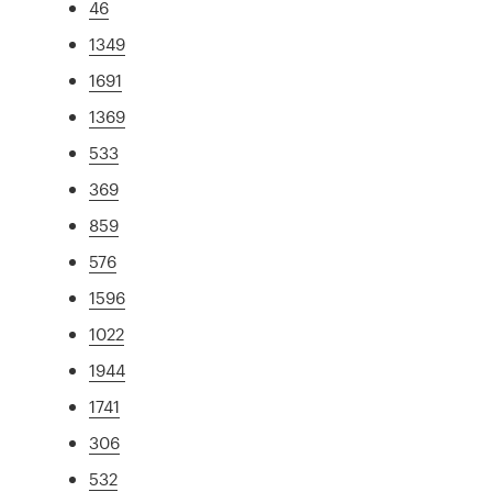
46
1349
1691
1369
533
369
859
576
1596
1022
1944
1741
306
532