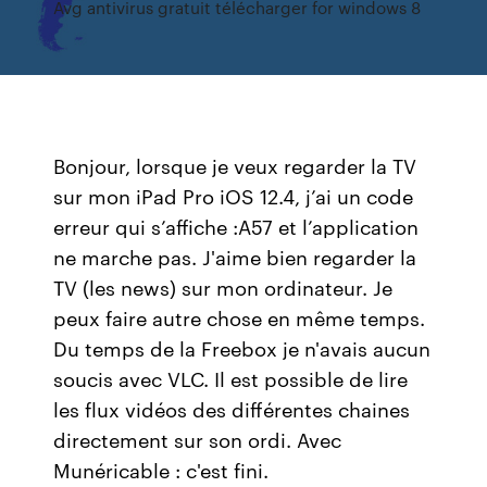
Avg antivirus gratuit télécharger for windows 8
Bonjour, lorsque je veux regarder la TV
sur mon iPad Pro iOS 12.4, j’ai un code
erreur qui s’affiche :A57 et l’application
ne marche pas. J'aime bien regarder la
TV (les news) sur mon ordinateur. Je
peux faire autre chose en même temps.
Du temps de la Freebox je n'avais aucun
soucis avec VLC. Il est possible de lire
les flux vidéos des différentes chaines
directement sur son ordi. Avec
Munéricable : c'est fini.