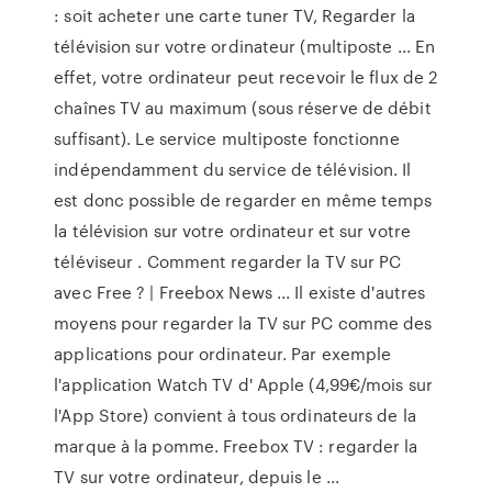
: soit acheter une carte tuner TV, Regarder la
télévision sur votre ordinateur (multiposte ... En
effet, votre ordinateur peut recevoir le flux de 2
chaînes TV au maximum (sous réserve de débit
suffisant). Le service multiposte fonctionne
indépendamment du service de télévision. Il
est donc possible de regarder en même temps
la télévision sur votre ordinateur et sur votre
téléviseur . Comment regarder la TV sur PC
avec Free ? | Freebox News ... Il existe d'autres
moyens pour regarder la TV sur PC comme des
applications pour ordinateur. Par exemple
l'application Watch TV d' Apple (4,99€/mois sur
l'App Store) convient à tous ordinateurs de la
marque à la pomme. Freebox TV : regarder la
TV sur votre ordinateur, depuis le ...