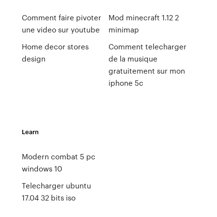
Comment faire pivoter
Mod minecraft 1.12 2
une video sur youtube
minimap
Home decor stores
Comment telecharger
design
de la musique
gratuitement sur mon
iphone 5c
Learn
Modern combat 5 pc
windows 10
Telecharger ubuntu
17.04 32 bits iso