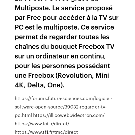
Multiposte. Le service proposé
par Free pour accéder à la TV sur
PC est le multiposte. Ce service
permet de regarder toutes les
chaînes du bouquet Freebox TV
sur un ordinateur en continu,
pour les personnes possédant
une Freebox (Revolution, Mini
4K, Delta, One).
https://forums.futura-sciences.com/logiciel-
software-open-source/39032-regarder-tv-
pc.html https://illicoweb.videotron.com/
https://www.lci.fr/direct/
https://www.tf1.fr/tmc/direct