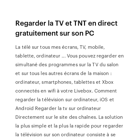
Regarder la TV et TNT en direct
gratuitement sur son PC
La télé sur tous mes écrans, TV, mobile,
tablette, ordinateur ... Vous pouvez regarder en
simultané des programmes sur la TV du salon
et sur tous les autres écrans de la maison :
ordinateur, smartphones, tablettes et Xbox
connectés en wifi à votre Livebox. Comment
regarder la télévision sur ordinateur, iOS et
Android Regarder la tv sur ordinateur
Directement sur le site des chaînes. La solution
la plus simple et la plus la rapide pour regarder
la télévision sur son ordinateur consiste à se