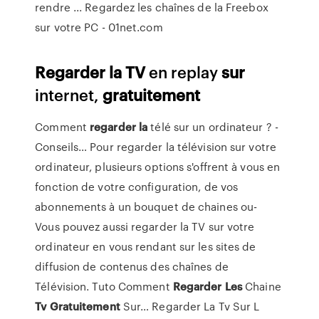
rendre ... Regardez les chaînes de la Freebox
sur votre PC - 01net.com
Regarder
la TV
en replay
sur
internet,
gratuitement
Comment
regarder
la
télé sur un ordinateur ? -
Conseils… Pour regarder la télévision sur votre
ordinateur, plusieurs options s'offrent à vous en
fonction de votre configuration, de vos
abonnements à un bouquet de chaines ou-
Vous pouvez aussi regarder la TV sur votre
ordinateur en vous rendant sur les sites de
diffusion de contenus des chaînes de
Télévision. Tuto Comment
Regarder
Les
Chaine
Tv
Gratuitement
Sur… Regarder La Tv Sur L