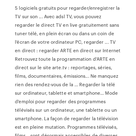
5 logiciels gratuits pour regarder/enregistrer la
TV sur son ... Avec adsl TV, vous pouvez
regarder le direct TV en live gratuitement sans
tuner télé, en plein écran ou dans un coin de
l’écran de votre ordinateur PC, regarder ... TV
en direct : regarder ARTE en direct sur Internet
Retrouvez toute la programmation d'ARTE en
direct sur le site arte.tv : reportages, séries,
films, documentaires, émissions... Ne manquez
rien des rendez-vous de la ... Regarder la télé
sur ordinateur, tablette et smartphone... Mode
d'emploi pour regarder des programmes
télévisés sur un ordinateur, une tablette ou un
smartphone. La façon de regarder la télévision
est en pleine mutation. Programmes télévisés,
films… sont désormais accessibles de diverses