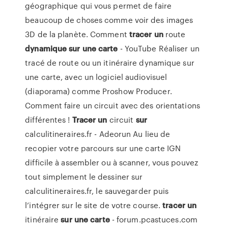
géographique qui vous permet de faire
beaucoup de choses comme voir des images
3D de la planète. Comment
tracer
un
route
dynamique sur une carte
- YouTube Réaliser un
tracé de route ou un itinéraire dynamique sur
une carte, avec un logiciel audiovisuel
(diaporama) comme Proshow Producer.
Comment faire un circuit avec des orientations
différentes !
Tracer
un
circuit
sur
calculitineraires.fr - Adeorun Au lieu de
recopier votre parcours sur une carte IGN
difficile à assembler ou à scanner, vous pouvez
tout simplement le dessiner sur
calculitineraires.fr, le sauvegarder puis
l’intégrer sur le site de votre course.
tracer
un
itinéraire
sur
une
carte
- forum.pcastuces.com