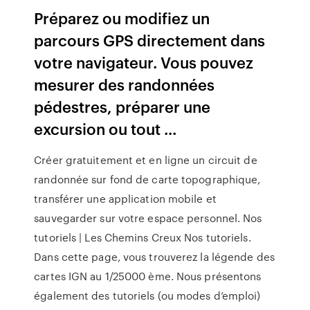
Préparez ou modifiez un
parcours GPS directement dans
votre navigateur. Vous pouvez
mesurer des randonnées
pédestres, préparer une
excursion ou tout ...
Créer gratuitement et en ligne un circuit de
randonnée sur fond de carte topographique,
transférer une application mobile et
sauvegarder sur votre espace personnel. Nos
tutoriels | Les Chemins Creux Nos tutoriels.
Dans cette page, vous trouverez la légende des
cartes IGN au 1/25000 ème. Nous présentons
également des tutoriels (ou modes d’emploi)