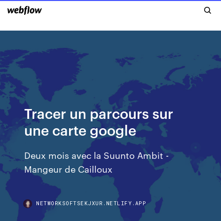
Tracer un parcours sur
une carte google
Deux mois avec la Suunto Ambit -
Mangeur de Cailloux
NETWORKSOFTSEKJXUR.NETLIFY.APP