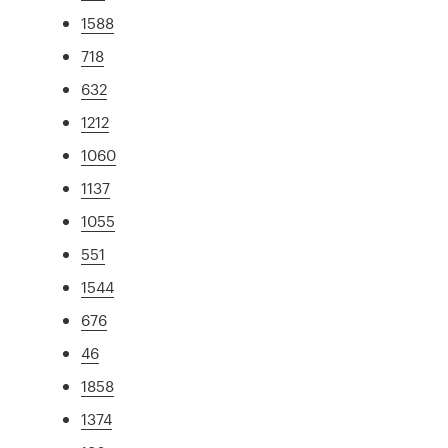
1588
718
632
1212
1060
1137
1055
551
1544
676
46
1858
1374