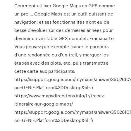
Comment utiliser Google Maps en GPS comme
un pro ... Google Maps est un outil puissant de
navigation, et ses fonctionnalités n’ont eu de
cesse d’évoluer sur ces dernières années pour
devenir un véritable GPS complet. Framacarte
Vous pouvez par exemple tracer le parcours
d’une randonnée ou d'un trail, y marquer les
étapes avec des plots, etc. puis transmettre
cette carte aux participants.
https://support.google.com/mymaps/answer/3502610
co=GENIE.Platform%3DDesktop&hl=fr
https://www.mapsdirections.info/fr/tracez-
itineraire-sur-google-maps/
https://support.google.com/mymaps/answer/3502610
co=GENIE.Platform%3DDesktop&hl=fr