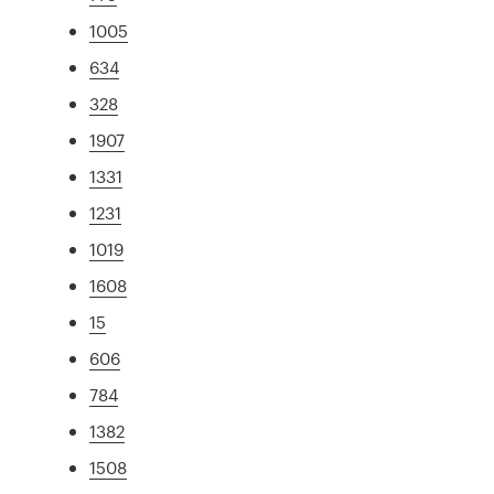
1005
634
328
1907
1331
1231
1019
1608
15
606
784
1382
1508