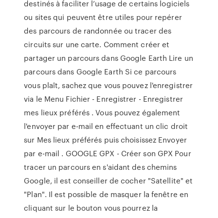
destinés à faciliter l’usage de certains logiciels
ou sites qui peuvent être utiles pour repérer
des parcours de randonnée ou tracer des
circuits sur une carte. Comment créer et
partager un parcours dans Google Earth Lire un
parcours dans Google Earth Si ce parcours
vous plaît, sachez que vous pouvez l'enregistrer
via le Menu Fichier - Enregistrer - Enregistrer
mes lieux préférés . Vous pouvez également
l'envoyer par e-mail en effectuant un clic droit
sur Mes lieux préférés puis choisissez Envoyer
par e-mail . GOOGLE GPX - Créer son GPX Pour
tracer un parcours en s'aidant des chemins
Google, il est conseiller de cocher "Satellite" et
"Plan". Il est possible de masquer la fenêtre en
cliquant sur le bouton vous pourrez la