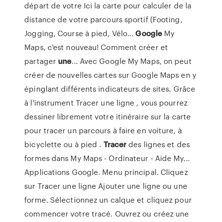
départ de votre Ici la carte pour calculer de la
distance de votre parcours sportif (Footing,
Jogging, Course à pied, Vélo...
Google
My
Maps, c'est nouveau! Comment créer et
partager
une
... Avec Google My Maps, on peut
créer de nouvelles cartes sur Google Maps en y
épinglant différents indicateurs de sites. Grâce
à l'instrument Tracer une ligne , vous pourrez
dessiner librement votre itinéraire sur la carte
pour tracer un parcours à faire en voiture, à
bicyclette ou à pied .
Tracer
des lignes et des
formes dans My Maps - Ordinateur - Aide My...
Applications Google. Menu principal. Cliquez
sur Tracer une ligne Ajouter une ligne ou une
forme. Sélectionnez un calque et cliquez pour
commencer votre tracé. Ouvrez ou créez une