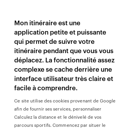
Mon itinéraire est une
application petite et puissante
qui permet de suivre votre
itinéraire pendant que vous vous
déplacez. La fonctionnalité assez
complexe se cache derrière une
interface utilisateur très claire et
facile à comprendre.
Ce site utilise des cookies provenant de Google
afin de fournir ses services, personnaliser
Calculez la distance et le dénivelé de vos
parcours sportifs. Commencez par situer le