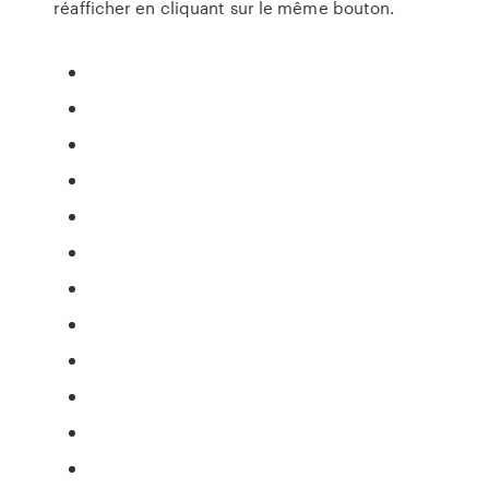
réafficher en cliquant sur le même bouton.