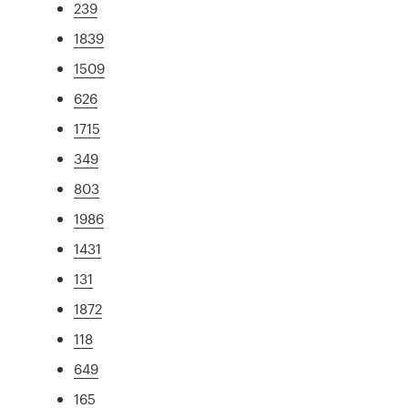
239
1839
1509
626
1715
349
803
1986
1431
131
1872
118
649
165