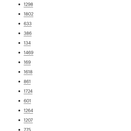
1298
1802
633
386
134
1469
169
1618
861
1724
601
1264
1207
775